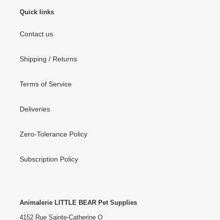
Quick links
Contact us
Shipping / Returns
Terms of Service
Deliveries
Zero-Tolerance Policy
Subscription Policy
Animalerie LITTLE BEAR Pet Supplies
4152 Rue Sainte-Catherine O