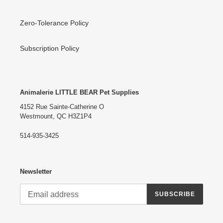
Zero-Tolerance Policy
Subscription Policy
Animalerie LITTLE BEAR Pet Supplies
4152 Rue Sainte-Catherine O
Westmount, QC H3Z1P4
514-935-3425
Newsletter
SUBSCRIBE