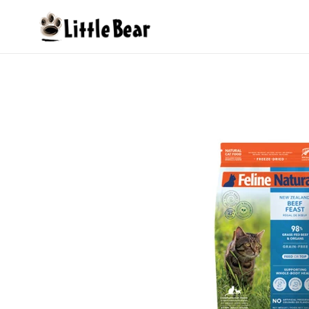
Skip
to
content